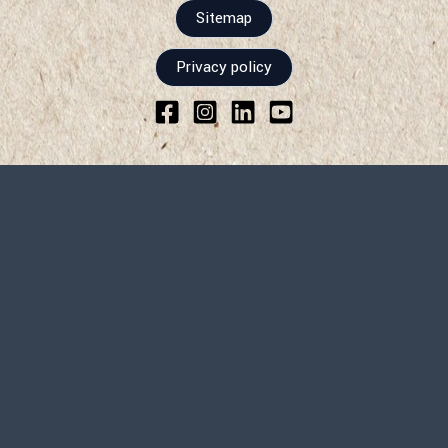
Sitemap
Privacy policy