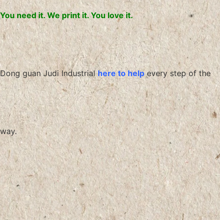
You need it. We print it. You love it.
Dong guan Judi Industrial
here to help
every step of the
way.