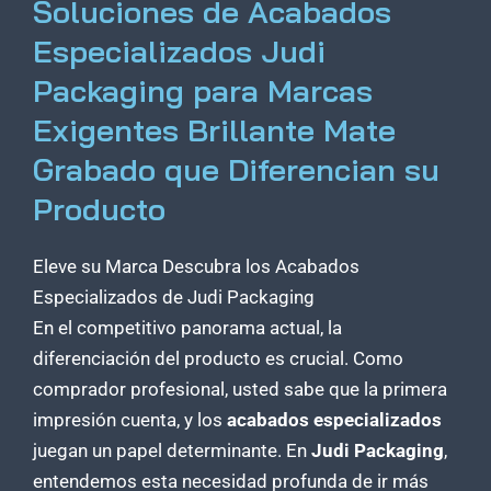
Soluciones de Acabados
Especializados Judi
Packaging para Marcas
Exigentes Brillante Mate
Grabado que Diferencian su
Producto
Eleve su Marca Descubra los Acabados
Especializados de Judi Packaging
En el competitivo panorama actual, la
diferenciación del producto es crucial. Como
comprador profesional, usted sabe que la primera
impresión cuenta, y los
acabados especializados
juegan un papel determinante. En
Judi Packaging
,
entendemos esta necesidad profunda de ir más