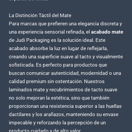
La Distinción Táctil del Mate
Para marcas que prefieren una elegancia discreta y
una experiencia sensorial refinada, el
acabado mate
de Judi Packaging es la solución ideal. Este
acabado absorbe la luz en lugar de reflejarla,
creando una superficie suave al tacto y visualmente
sofisticada. Es perfecto para productos que
buscan comunicar autenticidad, modernidad o una
calidad premium sin ostentación. Nuestros
laminados mate y recubrimientos de tacto suave
no solo mejoran la estética, sino que también
proporcionan una resistencia superior a las huellas
dactilares y los arañazos, manteniendo su envase
impecable y reforzando la percepción de un
producto cuidado y de alto valor.