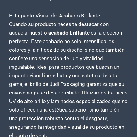
El Impacto Visual del Acabado Brillante
Cuando su producto necesita destacar con
audacia, nuestro
acabado brillante
es la elección
perfecta. Este acabado no solo intensifica los
colores y la nitidez de su diseño, sino que también
confiere una sensación de lujo y vitalidad
inigualable. Ideal para productos que buscan un
impacto visual inmediato y una estética de alta
gama, el brillo de Judi Packaging garantiza que su
envase no pase desapercibido. Utilizamos barnices
UV de alto brillo y laminados especializados que no
solo ofrecen una estética superior sino también
una protección robusta contra el desgaste,
asegurando la integridad visual de su producto en
el punto de venta.