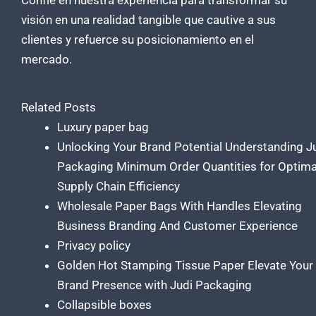
visión en una realidad tangible que cautive a sus
clientes y refuerce su posicionamiento en el
mercado.
Related Posts
Luxury paper bag
Unlocking Your Brand Potential Understanding J
Packaging Minimum Order Quantities for Optima
Supply Chain Efficiency
Wholesale Paper Bags With Handles Elevating
Business Branding And Customer Experience
Privacy policy
Golden Hot Stamping Tissue Paper Elevate Your
Brand Presence with Judi Packaging
Collapsible boxes