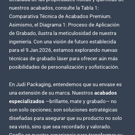
nuestros acabados, consulte la Tabla 1:
Comparativa Técnica de Acabados Premium.
Asimismo, el Diagrama 1: Proceso de Aplicación
de Grabado, ilustra la meticulosidad de nuestra
ingeniería. Con una visión de futuro establecida
para el 9.Jan.2026, estamos explorando nuevas
técnicas de grabado láser para ofrecer aún más
posibilidades de personalización y sofisticación.
En Judi Packaging, entendemos que su envase es
una extensión de su marca. Nuestros
acabados
especializados
—brillante, mate y grabado— no
son solo opciones; son soluciones estratégicas
diseñadas para asegurar que su producto no solo
sea visto, sino que sea recordado y valorado.
Confíe en nuestra experiencia para transformar su