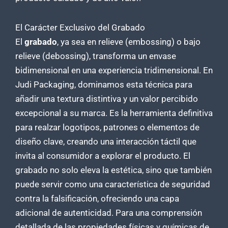
El Carácter Exclusivo del Grabado
El
grabado
, ya sea en relieve (embossing) o bajo
relieve (debossing), transforma un envase
bidimensional en una experiencia tridimensional. En
Judi Packaging, dominamos esta técnica para
añadir una textura distintiva y un valor percibido
excepcional a su marca. Es la herramienta definitiva
para realzar logotipos, patrones o elementos de
diseño clave, creando una interacción táctil que
invita al consumidor a explorar el producto. El
grabado no solo eleva la estética, sino que también
puede servir como una característica de seguridad
contra la falsificación, ofreciendo una capa
adicional de autenticidad. Para una comprensión
detallada de las propiedades físicas y químicas de