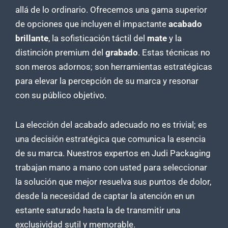
allá de lo ordinario. Ofrecemos una gama superior
de opciones que incluyen el impactante
acabado
brillante
, la sofisticación táctil del
mate
y la
distinción premium del
grabado
. Estas técnicas no
son meros adornos; son herramientas estratégicas
para elevar la percepción de su marca y resonar
con su público objetivo.
La elección del acabado adecuado no es trivial; es
una decisión estratégica que comunica la esencia
de su marca. Nuestros expertos en Judi Packaging
trabajan mano a mano con usted para seleccionar
la solución que mejor resuelva sus puntos de dolor,
desde la necesidad de captar la atención en un
estante saturado hasta la de transmitir una
exclusividad sutil y memorable.